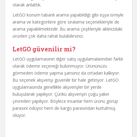
olarak anlattık.
LetGO konum tabanlı arama yapabildiği gibi eşya ismiyle
arama ve kategorilere göre sıralama seçenekleriyle de
arama yapabilmektedir. Bu arama çeşitleriyle aklınızdaki
ürünleri çok daha rahat bulabilirsiniz.
LetGO güvenilir mi?
LetGO uygulamasının diğer satış uygulamalarından farklı
olarak ödeme seçeneği bulunmuyor. Ürününüzü
görmeden ödeme yapma şansınız da ortadan kalkıyor.
Bu seçenek alışverişi güvenilir bir hale getiriyor. LetGO
uygulamasında genellikle alışverişler bir yerde
buluşularak yapılıyor. Çünkü alışverişin çoğu yakın
çevreden yapılıyor. Böylece insanlar hem ürünü görüp
parasını ödüyor hem de kargo parasından kurtulmuş
oluyor.