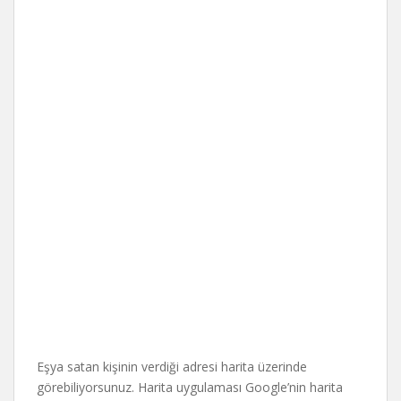
Eşya satan kişinin verdiği adresi harita üzerinde
görebiliyorsunuz. Harita uygulaması Google’nin harita