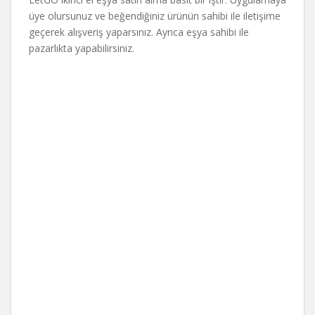
üye olursunuz ve beğendiğiniz ürünün sahibi ile iletişime
geçerek alışveriş yaparsınız. Ayrıca eşya sahibi ile
pazarlıkta yapabilirsiniz.