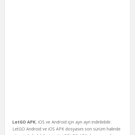
LetGO APK
, iOS ve Android için ayrı ayrı indirilebilir.
LetGO Android ve iOS APK dosyasını son sürüm halinde