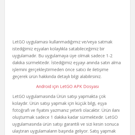
LetGO uygulaması kullanmadığımız ve/veya satmak
istediğimiz eşyaları kolaylıkla satabileceğimiz bir
uygulamadır. Bu uygulamaya üye olmak sadece 1-2
dakika sürmektedir. İstediğimiz eşyayı anında satın alma
işlemini gerçekleştirmeden önce satıcı ile iletişime
geçerek ürün hakkında detaylı bilgi alabilirsiniz.
Android için LetGO APK Dosyası
LetGO uygulamasında Ürün satışı yapmakta çok
kolaydır. Ürün satışı yapmak için küçük bilgi, eşya
fotoğrafı ve fiyatını yazmanız yeterli olacaktır. Ürün ilanı
oluşturmak sadece 1 dakika kadar sürmektedir. LetGO
uygulamasında ürün satışı garantili ve sizi kesin sonuca
ulaştıran uygulamaların başında geliyor. Satış yapmak