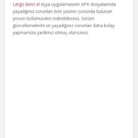
Letgo ikinci el
eşya uygulamasının APK dosyalarında
yaşadığınız sorunları bize yazının sonunda bulunan
yorum bölümünden indirebilirsiniz. Sürüm
güncellemelerini ve yaşadığınız sorunları daha kolay
yapmamıza yardımcı olmuş olursunuz.